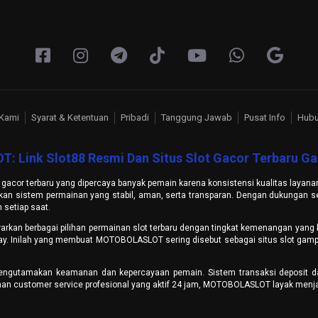
 Kami
Syarat & Ketentuan
Pribadi
Tanggung Jawab
Pusat Info
Hubu
 Link Slot88 Resmi Dan Situs Slot Gacor Terbaru 
t gacor terbaru yang dipercaya banyak pemain karena konsistensi kualitas layana
rkan sistem permainan yang stabil, aman, serta transparan. Dengan dukungan 
 setiap saat.
an berbagai pilihan permainan slot terbaru dengan tingkat kemenangan yang k
 play. Inilah yang membuat MOTOBOLASLOT sering disebut sebagai situs slot gam
ngutamakan keamanan dan kepercayaan pemain. Sistem transaksi deposit da
n customer service profesional yang aktif 24 jam, MOTOBOLASLOT layak menjadi