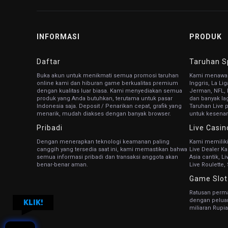
INFORMASI
PRODUK
Daftar
Taruhan S
Buka akun untuk menikmati semua promosi taruhan
Kami menawar
online kami dan hiburan game berkualitas premium
Inggris, La Li
dengan kualitas luar biasa. Kami menyediakan semua
Jerman, NFL, 
produk yang Anda butuhkan, terutama untuk pasar
dan banyak la
Indonesia saja. Deposit / Penarikan cepat, grafik yang
Taruhan Live 
menarik, mudah diakses dengan banyak browser.
untuk kesena
Pribadi
Live Casin
Dengan menerapkan teknologi keamanan paling
Kami memiliki
canggih yang tersedia saat ini, kami memastikan bahwa
Live Dealer K
semua informasi pribadi dan transaksi anggota akan
Asia cantik, L
benar-benar aman.
Live Roulette
Game Slot
Ratusan perma
dengan pelua
KLIK!
miliaran Rupia