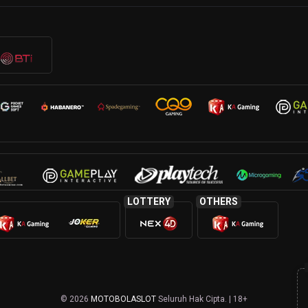
LOTTERY
OTHERS
©
2026
MOTOBOLASLOT
Seluruh Hak Cipta. | 18+